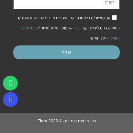
אני מאשר/ת כי מסרתי את הפרטים מרצוני החופשי ומסכים/ה
לשימוש בהם ליצירת קשר, וכי השימוש במידע נעשה לפי
מדיניות
הפרטיות
של האתר
שלח
כל הזכויות שמורות © Flora 2023