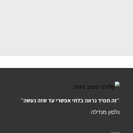
״זה תמיד נראה בלתי אפשרי עד שזה נעשה״
נלסון מנדלה