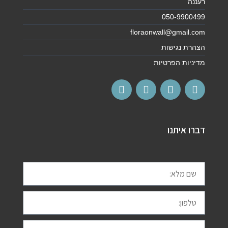
רעננה
050-9900499
floraonwall@gmail.com
הצהרת נגישות
מדיניות הפרטיות
דברו איתנו