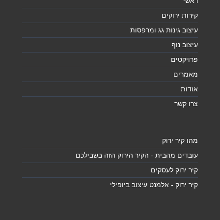
ראשי
קירות ירוקים
עיצוב גינות גג ומרפסות
עיצוב נוף
פרויקטים
מאמרים
אודות
צרו קשר
מהו קיר ירוק
עובדים מהבית - הקיר הירוק הזה בשבילכם
קיר ירוק לעסקים
קיר ירוק - אלמנט עיצוב ביופילי