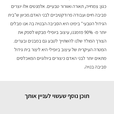
כגון: צמחייה, תאורה ואוורור טבעיים. אלמנטים אלו יוצרים
סביבה חיים ועבודה פרודקטיביים לבני האדם.מכיוון ש"בית
הגידול הטבעי" בימינו היא הסביבה הבנויה בה אנו מבלים
יותר מ- 90% מזמננו, עיצוב ביופילי מבקש לספק את
הצורך המולד שלנו להשתייך לטבע גם במבנים ובערים.
המטרה העיקרית של עיצוב ביופילי היא ליצור בית גידול
מתאים יותר לבני האדם כיצורים ביולוגיים המאכלסים
סביבה בנויה.
תוכן נוסף שעשוי לעניין אותך