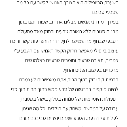
השערת הביופיליה היא הצורך האנושי לקשר עם כל מה
שטבעי סביבנו.
בעידן המודרני אנשים מבלים את רוב שעות יומם בתוך
מבנים סגורים ללא תאורה טבעית ורחוק מאד מהעולם
הטבעי שבחוץ מה שמייצר לחץ, חרדה והפרעות קשר וריכוז.
עיצוב ביופילי מאפשר חיזוק הקשר האנושי עם הטבע ע"י
צמחיה, תאורה טבעית וחומרים טבעיים כאלמנטים
מרכזיים בעיצוב הפנים והחוץ.
בבניית קיר ירוק בתוך הבית אתם מאפשרים לעצמכם
להיות מוקפים בהרגשה של טבע ממש בתוך הבית תוך כדי
הפעולות היומיומיות של מנוחה בסלון, בישול במטבח,
עבודה על המחשב, משחק עם הילדים וכל מה שניתן
לעלות על הדעת. הטבע שאתם יוצרים סביבכם תורם