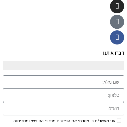
דברו איתנו
אני מאשר/ת כי מסרתי את הפרטים מרצוני החופשי ומסכים/ה