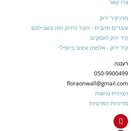
צרו קשר
מהו קיר ירוק
עובדים מהבית - הקיר הירוק הזה בשבילכם
קיר ירוק לעסקים
קיר ירוק - אלמנט עיצוב ביופילי
רעננה
050-9900499
floraonwall@gmail.com
הצהרת נגישות
מדיניות הפרטיות