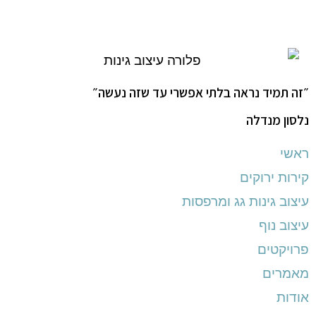
״זה תמיד נראה בלתי אפשרי עד שזה נעשה״
נלסון מנדלה
ראשי
קירות ירוקים
עיצוב גינות גג ומרפסות
עיצוב נוף
פרויקטים
מאמרים
אודות